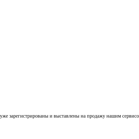
уже зарегистрированы и выставлены на продажу нашим сервисо