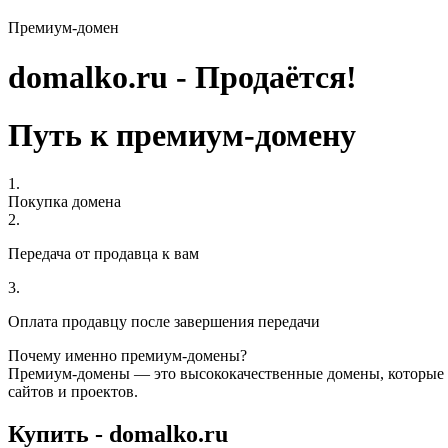
Премиум-домен
domalko.ru - Продаётся!
Путь к премиум-домену
1.
Покупка домена
2.
Передача от продавца к вам
3.
Оплата продавцу после завершения передачи
Почему именно премиум-домены?
Премиум-домены — это высококачественные домены, которые 
сайтов и проектов.
Купить - domalko.ru