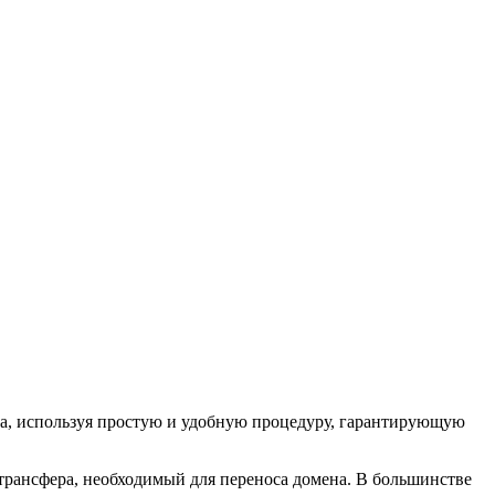
на, используя простую и удобную процедуру, гарантирующую
 трансфера, необходимый для переноса домена. В большинстве