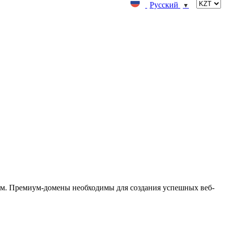
Русский
▼
м. Премиум-домены необходимы для создания успешных веб-