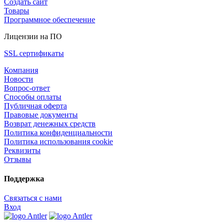
Создать сайт
Товары
Программное обеспечение
Лицензии на ПО
SSL сертификаты
Компания
Новости
Вопрос-ответ
Способы оплаты
Публичная оферта
Правовые документы
Возврат денежных средств
Политика конфиденциальности
Политика использования cookie
Реквизиты
Отзывы
Поддержка
Связаться с нами
Вход