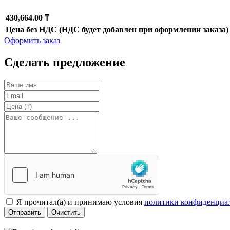
430,664.00 ₸
Цена без НДС (НДС будет добавлен при оформлении заказа)
Оформить заказ
Сделать предложение
Я прочитал(а) и принимаю условия
политики конфиденциа
Отправить
Очистить