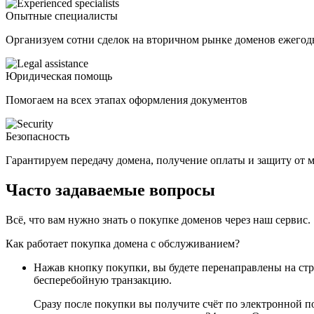
Опытные специалисты
Организуем сотни сделок на вторичном рынке доменов ежегод
Юридическая помощь
Помогаем на всех этапах оформления документов
Безопасность
Гарантируем передачу домена, получение оплаты и защиту от
Часто задаваемые вопросы
Всё, что вам нужно знать о покупке доменов через наш сервис.
Как работает покупка домена с обслуживанием?
Нажав кнопку покупки, вы будете перенаправлены на ст
бесперебойную транзакцию.
Сразу после покупки вы получите счёт по электронной п