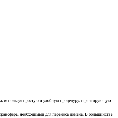
на, используя простую и удобную процедуру, гарантирующую
 трансфера, необходимый для переноса домена. В большинстве