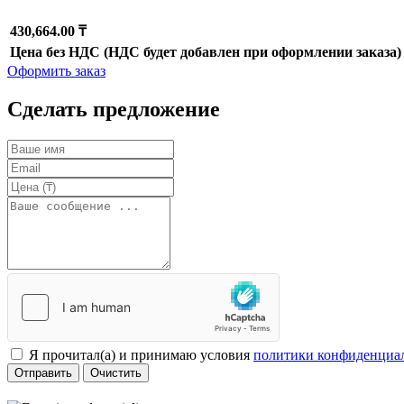
430,664.00 ₸
Цена без НДС (НДС будет добавлен при оформлении заказа)
Оформить заказ
Сделать предложение
Я прочитал(а) и принимаю условия
политики конфиденциа
Отправить
Очистить