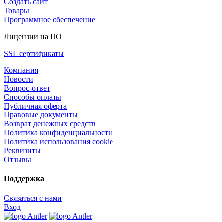
Создать сайт
Товары
Программное обеспечение
Лицензии на ПО
SSL сертификаты
Компания
Новости
Вопрос-ответ
Способы оплаты
Публичная оферта
Правовые документы
Возврат денежных средств
Политика конфиденциальности
Политика использования cookie
Реквизиты
Отзывы
Поддержка
Связаться с нами
Вход