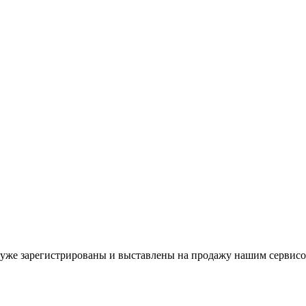
уже зарегистрированы и выставлены на продажу нашим сервисо