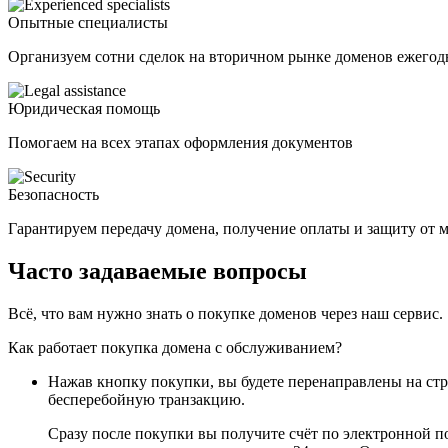
Опытные специалисты
Организуем сотни сделок на вторичном рынке доменов ежегод
Юридическая помощь
Помогаем на всех этапах оформления документов
Безопасность
Гарантируем передачу домена, получение оплаты и защиту от
Часто задаваемые вопросы
Всё, что вам нужно знать о покупке доменов через наш сервис.
Как работает покупка домена с обслуживанием?
Нажав кнопку покупки, вы будете перенаправлены на ст
бесперебойную транзакцию.
Сразу после покупки вы получите счёт по электронной п