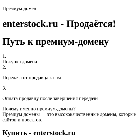
Премиум-домен
enterstock.ru - Продаётся!
Путь к премиум-домену
1.
Покупка домена
2.
Передача от продавца к вам
3.
Оплата продавцу после завершения передачи
Почему именно премиум-домены?
Премиум-домены — это высококачественные домены, которые 
сайтов и проектов.
Купить - enterstock.ru