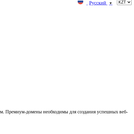
Русский
▼
м. Премиум-домены необходимы для создания успешных веб-