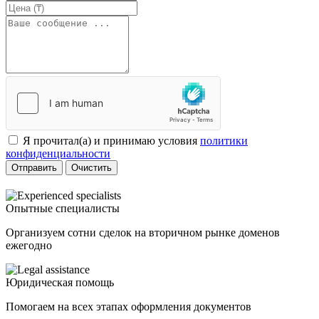
Я прочитал(а) и принимаю условия
политики
конфиденциальности
Отправить
Очистить
Опытные специалисты
Организуем сотни сделок на вторичном рынке доменов
ежегодно
Юридическая помощь
Помогаем на всех этапах оформления документов