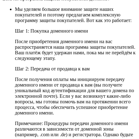
Мы уделяем большое внимание защите наших
покупателей и поэтому предлагаем комплексную
программу защиты покупателей. Вот как это работает:
Шаг 1: Покупка доменного имени
После приобретения доменного имени на вас
распространяется наша программа защиты покупателей.
Ваш платёж будет удержан нами, пока мы не перейдём к
следующему этапу.
Шаг 2: Передача от продавца к вам
После получения оплаты мы инициируем передачу
доменного имени от продавца к вам (вы получите
уникальный код аутентификации для вашего домена по
электронной почте). Если у вас возникнут какие-либо
вопросы, мы готовы помочь вам на протяжении всего
процесса, чтобы обеспечить успешное приобретение
доменного имени.
Примечание: Процедуры передачи доменного имени
различаются в зависимости от доменной зоны
(например, .com или .de) и регистратора. Однако будьте