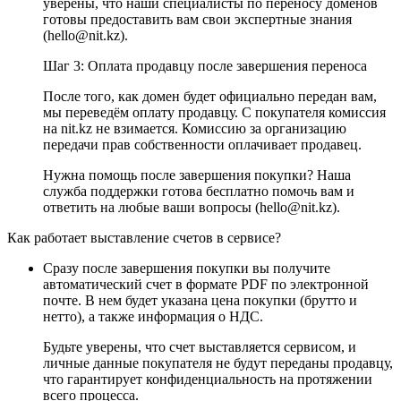
уверены, что наши специалисты по переносу доменов
готовы предоставить вам свои экспертные знания
(hello@nit.kz).
Шаг 3: Оплата продавцу после завершения переноса
После того, как домен будет официально передан вам,
мы переведём оплату продавцу. С покупателя комиссия
на nit.kz не взимается. Комиссию за организацию
передачи прав собственности оплачивает продавец.
Нужна помощь после завершения покупки? Наша
служба поддержки готова бесплатно помочь вам и
ответить на любые ваши вопросы (hello@nit.kz).
Как работает выставление счетов в сервисе?
Сразу после завершения покупки вы получите
автоматический счет в формате PDF по электронной
почте. В нем будет указана цена покупки (брутто и
нетто), а также информация о НДС.
Будьте уверены, что счет выставляется сервисом, и
личные данные покупателя не будут переданы продавцу,
что гарантирует конфиденциальность на протяжении
всего процесса.