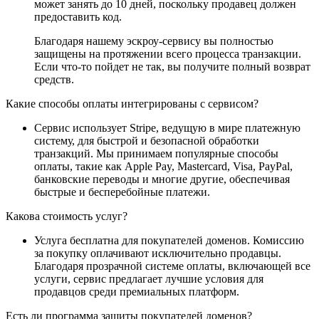
может занять до 10 дней, поскольку продавец должен
предоставить код.
Благодаря нашему эскроу-сервису вы полностью
защищены на протяжении всего процесса транзакции.
Если что-то пойдет не так, вы получите полный возврат
средств.
Какие способы оплаты интегрированы с сервисом?
Сервис использует Stripe, ведущую в мире платежную
систему, для быстрой и безопасной обработки
транзакций. Мы принимаем популярные способы
оплаты, такие как Apple Pay, Mastercard, Visa, PayPal,
банковские переводы и многие другие, обеспечивая
быстрые и бесперебойные платежи.
Какова стоимость услуг?
Услуга бесплатна для покупателей доменов. Комиссию
за покупку оплачивают исключительно продавцы.
Благодаря прозрачной системе оплаты, включающей все
услуги, сервис предлагает лучшие условия для
продавцов среди премиальных платформ.
Есть ли программа защиты покупателей доменов?