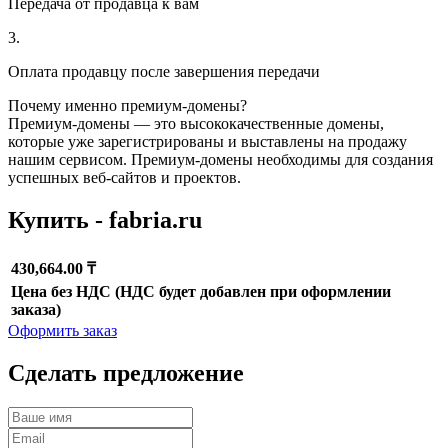
Передача от продавца к вам
3.
Оплата продавцу после завершения передачи
Почему именно премиум-домены?
Премиум-домены — это высококачественные домены,
которые уже зарегистрированы и выставлены на продажу
нашим сервисом. Премиум-домены необходимы для создания
успешных веб-сайтов и проектов.
Купить - fabria.ru
430,664.00 ₸
Цена без НДС (НДС будет добавлен при оформлении
заказа)
Оформить заказ
Сделать предложение