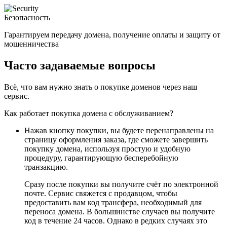
Безопасность
Гарантируем передачу домена, получение оплаты и защиту от
мошенничества
Часто задаваемые вопросы
Всё, что вам нужно знать о покупке доменов через наш
сервис.
Как работает покупка домена с обслуживанием?
Нажав кнопку покупки, вы будете перенаправлены на
страницу оформления заказа, где сможете завершить
покупку домена, используя простую и удобную
процедуру, гарантирующую бесперебойную
транзакцию.
Сразу после покупки вы получите счёт по электронной
почте. Сервис свяжется с продавцом, чтобы
предоставить вам код трансфера, необходимый для
переноса домена. В большинстве случаев вы получите
код в течение 24 часов. Однако в редких случаях это