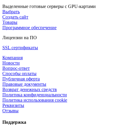
Выделенные готовые серверы с GPU-картами
Выбрать
Создать сайт
Товары
Программное обеспечение
Лицензии на ПО
SSL сертификаты
Компания
Новости
Вопрос-ответ
Способы оплаты
Публичная оферта
Правовые документы
Возврат денежных средств
Политика конфиденциальности
Политика использования cookie
Реквизиты
Отзывы
Поддержка