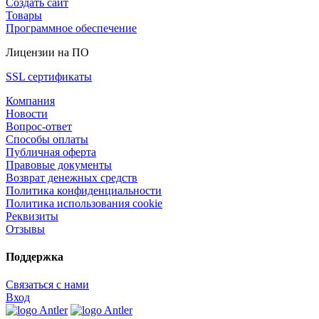
Создать сайт
Товары
Программное обеспечение
Лицензии на ПО
SSL сертификаты
Компания
Новости
Вопрос-ответ
Способы оплаты
Публичная оферта
Правовые документы
Возврат денежных средств
Политика конфиденциальности
Политика использования cookie
Реквизиты
Отзывы
Поддержка
Связаться с нами
Вход