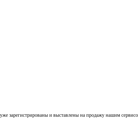
уже зарегистрированы и выставлены на продажу нашим сервисо