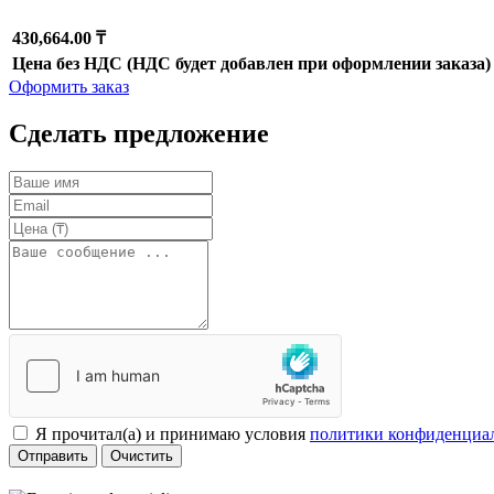
430,664.00 ₸
Цена без НДС (НДС будет добавлен при оформлении заказа)
Оформить заказ
Сделать предложение
Я прочитал(а) и принимаю условия
политики конфиденциа
Отправить
Очистить