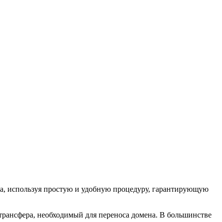
на, используя простую и удобную процедуру, гарантирующую
 трансфера, необходимый для переноса домена. В большинстве