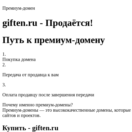
Премиум-домен
giften.ru - Продаётся!
Путь к премиум-домену
1.
Покупка домена
2.
Передача от продавца к вам
3.
Оплата продавцу после завершения передачи
Почему именно премиум-домены?
Премиум-домены — это высококачественные домены, которые 
сайтов и проектов.
Купить - giften.ru