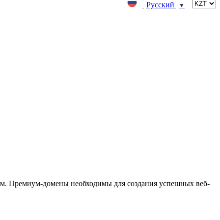
Русский
▼
м. Премиум-домены необходимы для создания успешных веб-