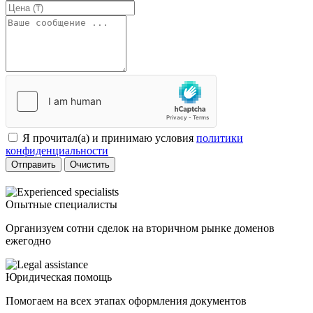
Я прочитал(а) и принимаю условия
политики
конфиденциальности
Отправить
Очистить
Опытные специалисты
Организуем сотни сделок на вторичном рынке доменов
ежегодно
Юридическая помощь
Помогаем на всех этапах оформления документов