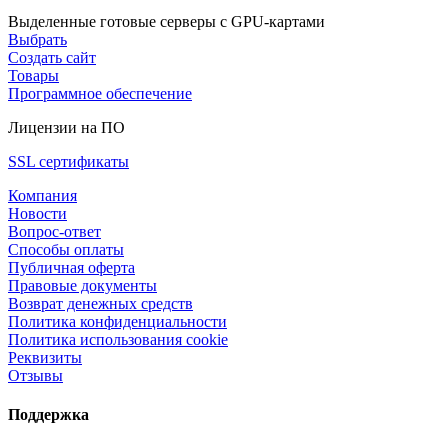
Выделенные готовые серверы с GPU-картами
Выбрать
Создать сайт
Товары
Программное обеспечение
Лицензии на ПО
SSL сертификаты
Компания
Новости
Вопрос-ответ
Способы оплаты
Публичная оферта
Правовые документы
Возврат денежных средств
Политика конфиденциальности
Политика использования cookie
Реквизиты
Отзывы
Поддержка