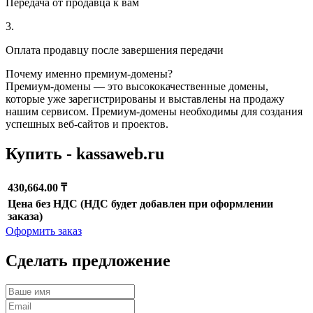
Передача от продавца к вам
3.
Оплата продавцу после завершения передачи
Почему именно премиум-домены?
Премиум-домены — это высококачественные домены,
которые уже зарегистрированы и выставлены на продажу
нашим сервисом. Премиум-домены необходимы для создания
успешных веб-сайтов и проектов.
Купить - kassaweb.ru
430,664.00 ₸
Цена без НДС (НДС будет добавлен при оформлении
заказа)
Оформить заказ
Сделать предложение