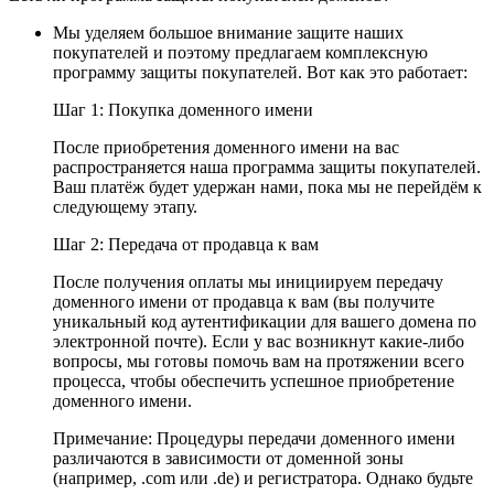
Мы уделяем большое внимание защите наших
покупателей и поэтому предлагаем комплексную
программу защиты покупателей. Вот как это работает:
Шаг 1: Покупка доменного имени
После приобретения доменного имени на вас
распространяется наша программа защиты покупателей.
Ваш платёж будет удержан нами, пока мы не перейдём к
следующему этапу.
Шаг 2: Передача от продавца к вам
После получения оплаты мы инициируем передачу
доменного имени от продавца к вам (вы получите
уникальный код аутентификации для вашего домена по
электронной почте). Если у вас возникнут какие-либо
вопросы, мы готовы помочь вам на протяжении всего
процесса, чтобы обеспечить успешное приобретение
доменного имени.
Примечание: Процедуры передачи доменного имени
различаются в зависимости от доменной зоны
(например, .com или .de) и регистратора. Однако будьте