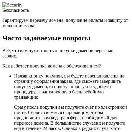
Безопасность
Гарантируем передачу домена, получение оплаты и защиту от
мошенничества
Часто задаваемые вопросы
Всё, что вам нужно знать о покупке доменов через наш
сервис.
Как работает покупка домена с обслуживанием?
Нажав кнопку покупки, вы будете перенаправлены на
страницу оформления заказа, где сможете завершить
покупку домена, используя простую и удобную
процедуру, гарантирующую бесперебойную
транзакцию.
Сразу после покупки вы получите счёт по электронной
почте. Сервис свяжется с продавцом, чтобы
предоставить вам код трансфера, необходимый для
переноса домена. В большинстве случаев вы получите
код в течение 24 часов. Однако в редких случаях это