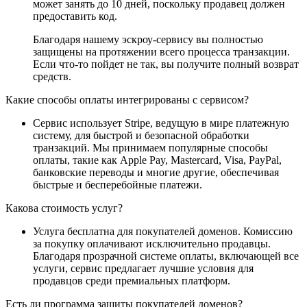
может занять до 10 дней, поскольку продавец должен
предоставить код.
Благодаря нашему эскроу-сервису вы полностью
защищены на протяжении всего процесса транзакции.
Если что-то пойдет не так, вы получите полный возврат
средств.
Какие способы оплаты интегрированы с сервисом?
Сервис использует Stripe, ведущую в мире платежную
систему, для быстрой и безопасной обработки
транзакций. Мы принимаем популярные способы
оплаты, такие как Apple Pay, Mastercard, Visa, PayPal,
банковские переводы и многие другие, обеспечивая
быстрые и бесперебойные платежи.
Какова стоимость услуг?
Услуга бесплатна для покупателей доменов. Комиссию
за покупку оплачивают исключительно продавцы.
Благодаря прозрачной системе оплаты, включающей все
услуги, сервис предлагает лучшие условия для
продавцов среди премиальных платформ.
Есть ли программа защиты покупателей доменов?