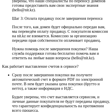
уверены, что наши специалисты по переносу доменов
готовы предоставить вам свои экспертные знания
(hello@nit.kz).
Шаг 3: Оплата продавцу после завершения переноса
После того, как домен будет официально передан вам,
мы переведём оплату продавцу. С покупателя комиссия
на nit.kz не взимается. Комиссию за организацию
передачи прав собственности оплачивает продавец.
Нужна помощь после завершения покупки? Наша
служба поддержки готова бесплатно помочь вам и
ответить на любые ваши вопросы (hello@nit.kz).
Как работает выставление счетов в сервисе?
Сразу после завершения покупки вы получите
автоматический счет в формате PDF по электронной
почте. В нем будет указана цена покупки (брутто и
нетто), а также информация о НДС.
Будьте уверены, что счет выставляется сервисом, и
личные данные покупателя не будут переданы продавцу,
что гарантирует конфиденциальность на протяжении
всего процесса.