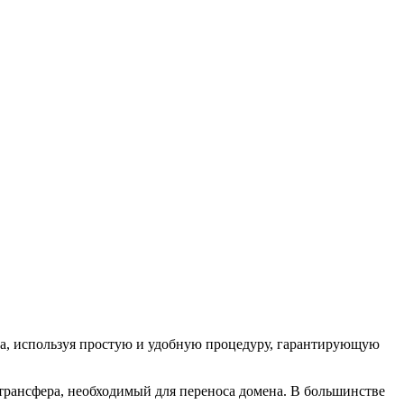
на, используя простую и удобную процедуру, гарантирующую
 трансфера, необходимый для переноса домена. В большинстве