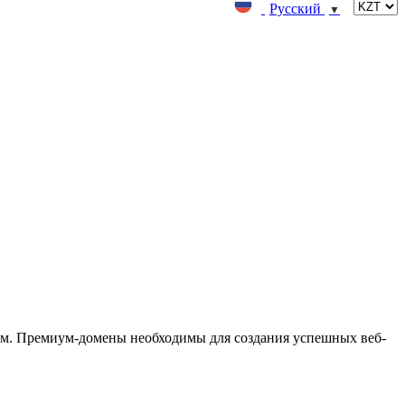
Русский
▼
м. Премиум-домены необходимы для создания успешных веб-