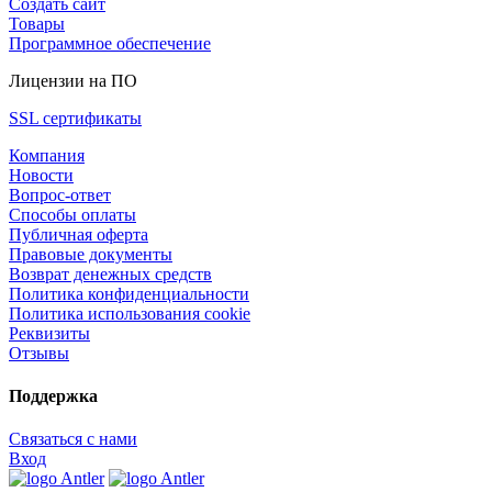
Создать сайт
Товары
Программное обеспечение
Лицензии на ПО
SSL сертификаты
Компания
Новости
Вопрос-ответ
Способы оплаты
Публичная оферта
Правовые документы
Возврат денежных средств
Политика конфиденциальности
Политика использования cookie
Реквизиты
Отзывы
Поддержка
Связаться с нами
Вход