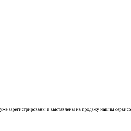
уже зарегистрированы и выставлены на продажу нашим сервисо