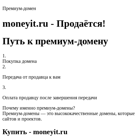
Премиум-домен
moneyit.ru - Продаётся!
Путь к премиум-домену
1.
Покупка домена
2.
Передача от продавца к вам
3.
Оплата продавцу после завершения передачи
Почему именно премиум-домены?
Премиум-домены — это высококачественные домены, которые 
сайтов и проектов.
Купить - moneyit.ru