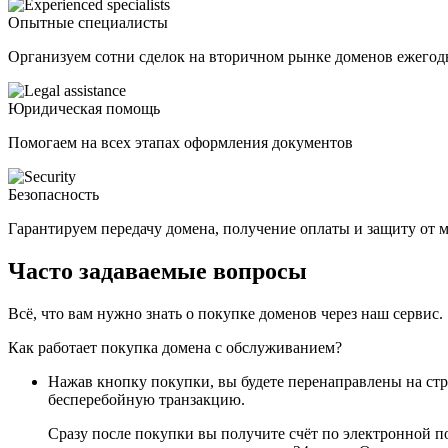
Опытные специалисты
Организуем сотни сделок на вторичном рынке доменов ежегод
Юридическая помощь
Помогаем на всех этапах оформления документов
Безопасность
Гарантируем передачу домена, получение оплаты и защиту от
Часто задаваемые вопросы
Всё, что вам нужно знать о покупке доменов через наш сервис.
Как работает покупка домена с обслуживанием?
Нажав кнопку покупки, вы будете перенаправлены на ст
бесперебойную транзакцию.
Сразу после покупки вы получите счёт по электронной п