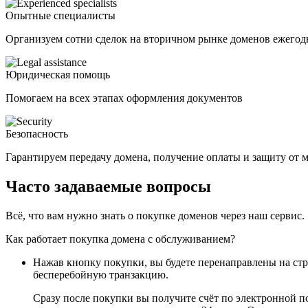
Опытные специалисты
Организуем сотни сделок на вторичном рынке доменов ежегод
Юридическая помощь
Помогаем на всех этапах оформления документов
Безопасность
Гарантируем передачу домена, получение оплаты и защиту от
Часто задаваемые вопросы
Всё, что вам нужно знать о покупке доменов через наш сервис.
Как работает покупка домена с обслуживанием?
Нажав кнопку покупки, вы будете перенаправлены на ст
бесперебойную транзакцию.
Сразу после покупки вы получите счёт по электронной п