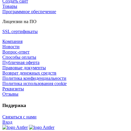
Создать сайт
Товары
Программное обеспечение
Лицензии на ПО
SSL сертификаты
Компания
Новости
Вопрос-ответ
Способы оплаты
Публичная оферта
Правовые документы
Возврат денежных средств
Политика конфиденциальности
Политика использования cookie
Реквизиты
Отзывы
Поддержка
Связаться с нами
Вход