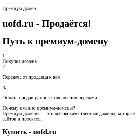
Премиум-домен
uofd.ru - Продаётся!
Путь к премиум-домену
1.
Покупка домена
2.
Передача от продавца к вам
3.
Оплата продавцу после завершения передачи
Почему именно премиум-домены?
Премиум-домены — это высококачественные домены, которые 
сайтов и проектов.
Купить - uofd.ru