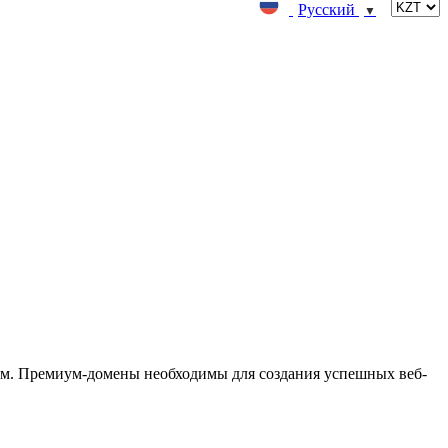
Русский
▼
м. Премиум-домены необходимы для создания успешных веб-