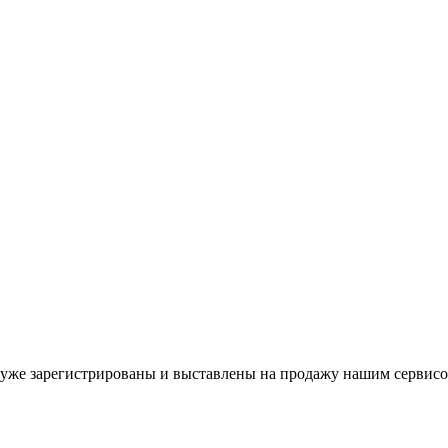
уже зарегистрированы и выставлены на продажу нашим сервисо