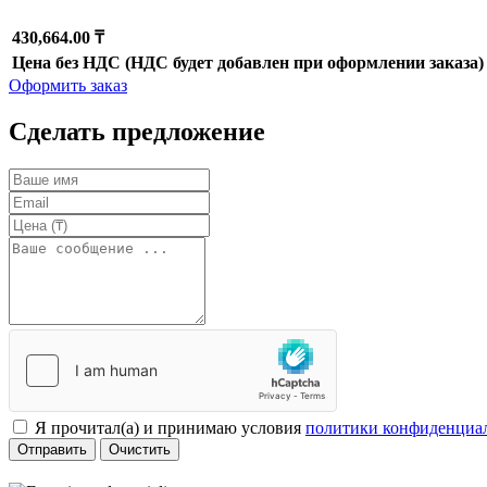
430,664.00 ₸
Цена без НДС (НДС будет добавлен при оформлении заказа)
Оформить заказ
Сделать предложение
Я прочитал(а) и принимаю условия
политики конфиденциа
Отправить
Очистить