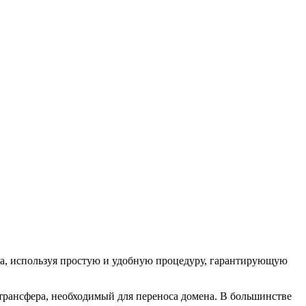
на, используя простую и удобную процедуру, гарантирующую
 трансфера, необходимый для переноса домена. В большинстве