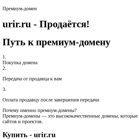
Премиум-домен
urir.ru - Продаётся!
Путь к премиум-домену
1.
Покупка домена
2.
Передача от продавца к вам
3.
Оплата продавцу после завершения передачи
Почему именно премиум-домены?
Премиум-домены — это высококачественные домены, которые 
сайтов и проектов.
Купить - urir.ru