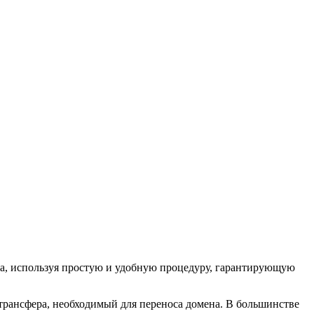
на, используя простую и удобную процедуру, гарантирующую
 трансфера, необходимый для переноса домена. В большинстве