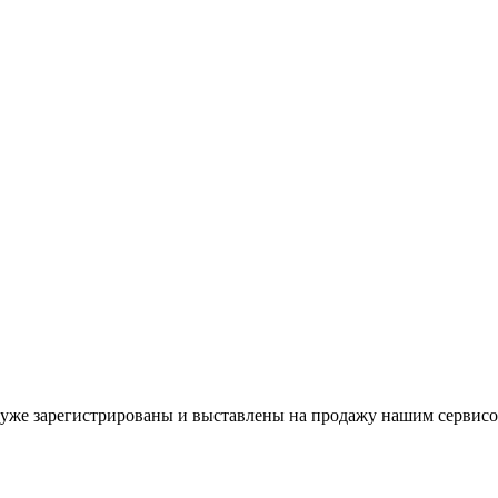
уже зарегистрированы и выставлены на продажу нашим сервисо