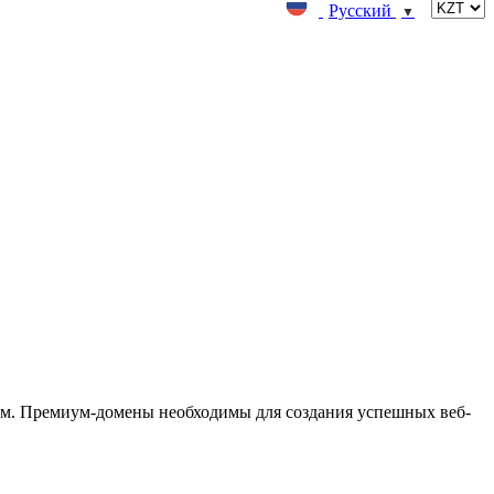
Русский
▼
м. Премиум-домены необходимы для создания успешных веб-