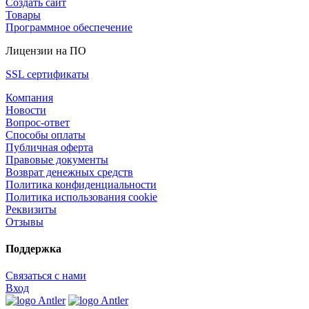
Создать сайт
Товары
Программное обеспечение
Лицензии на ПО
SSL сертификаты
Компания
Новости
Вопрос-ответ
Способы оплаты
Публичная оферта
Правовые документы
Возврат денежных средств
Политика конфиденциальности
Политика использования cookie
Реквизиты
Отзывы
Поддержка
Связаться с нами
Вход