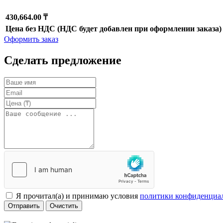
430,664.00 ₸
Цена без НДС (НДС будет добавлен при оформлении заказа)
Оформить заказ
Сделать предложение
Я прочитал(а) и принимаю условия
политики конфиденциа
Отправить
Очистить