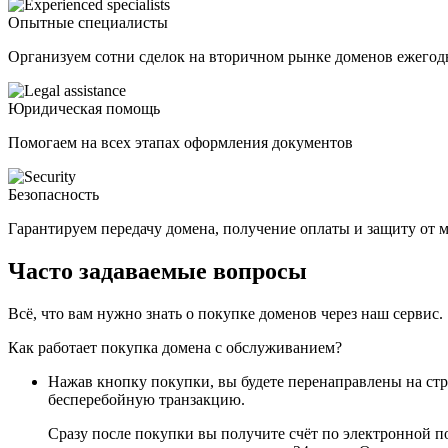
Опытные специалисты
Организуем сотни сделок на вторичном рынке доменов ежегод
Юридическая помощь
Помогаем на всех этапах оформления документов
Безопасность
Гарантируем передачу домена, получение оплаты и защиту от
Часто задаваемые вопросы
Всё, что вам нужно знать о покупке доменов через наш сервис.
Как работает покупка домена с обслуживанием?
Нажав кнопку покупки, вы будете перенаправлены на ст
бесперебойную транзакцию.
Сразу после покупки вы получите счёт по электронной п